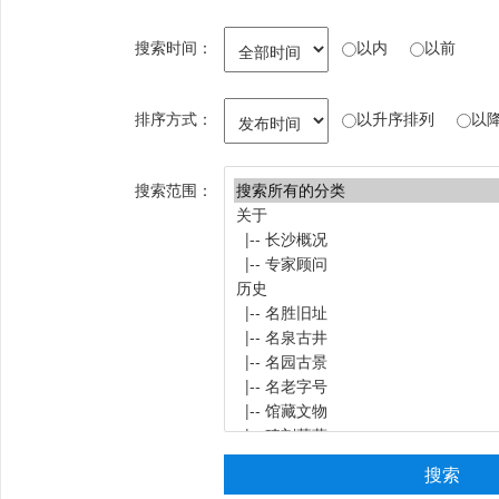
搜索时间：
以内
以前
排序方式：
以升序排列
以
搜索范围：