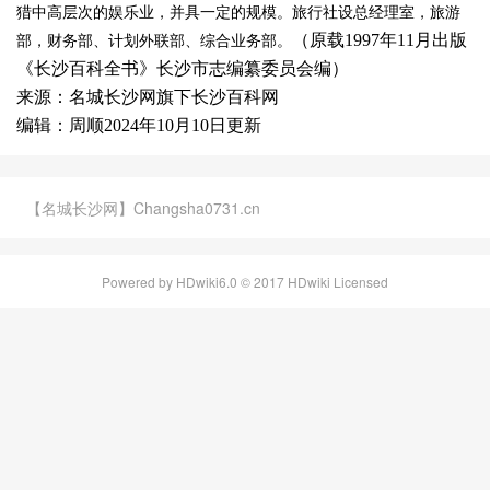
猎中高层次的娱乐业，并具一定的规模。旅行社设总经理室，旅游
（原载1997年11月出版
部，财务部、计划外联部、综合业务部。
《长沙百科全书》长沙市志编纂委员会编）
来源：名城长沙网旗下长沙百科网
编辑：周顺2024年10月10日更新
【名城长沙网】Changsha0731.cn
Powered by HDwiki6.0 © 2017 HDwiki Licensed