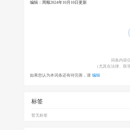
编辑：周顺2024年10月10日更新
词条内容
（尤其在法律、医
如果您认为本词条还有待完善，请
编辑
标签
暂无标签