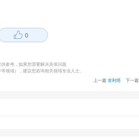
0
仅供参考，如果您需要解决具体问题
学等领域），建议您咨询相关领域专业人士。
上一篇
舍利塔
下一