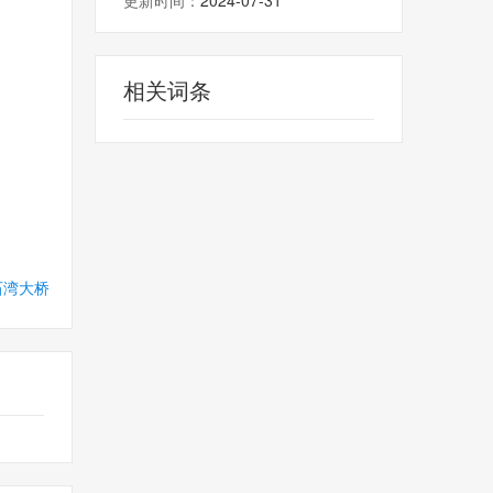
更新时间：
2024-07-31
相关词条
石湾大桥