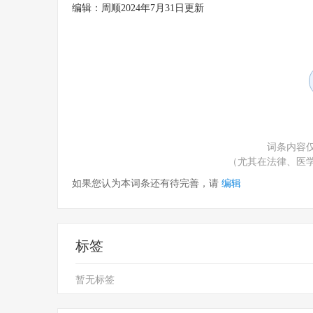
编辑：周顺2024年7月31日更新
词条内容
（尤其在法律、医
如果您认为本词条还有待完善，请
编辑
标签
暂无标签