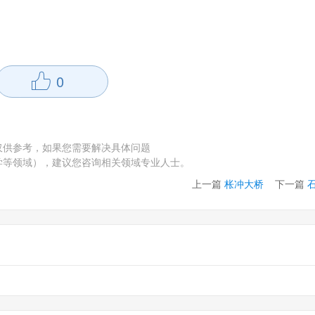
0
仅供参考，如果您需要解决具体问题
学等领域），建议您咨询相关领域专业人士。
上一篇
枨冲大桥
下一篇