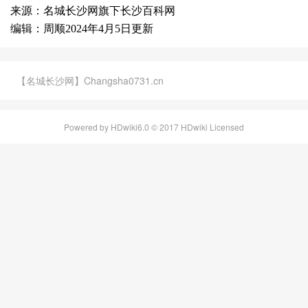
来源：名城长沙网旗下长沙百科网
编辑：周顺2024年4月5日更新
【名城长沙网】Changsha0731.cn
Powered by HDwiki6.0 © 2017 HDwiki Licensed