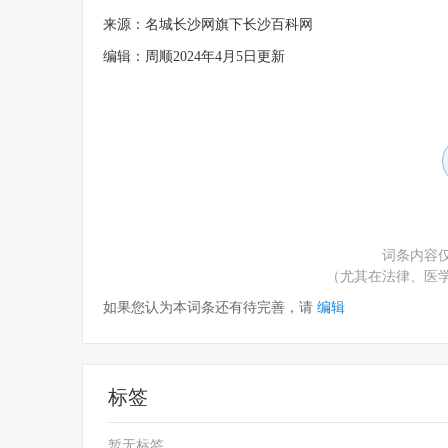
来源：名城长沙网旗下长沙百科网
编辑：周顺2024年4月5日更新
词条内容
（尤其在法律、医
如果您认为本词条还有待完善，请
编辑
标签
暂无标签