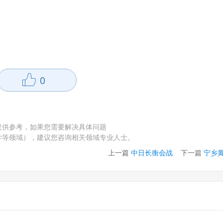
0
仅供参考，如果您需要解决具体问题
学等领域），建议您咨询相关领域专业人士。
上一篇
中日长衡会战
下一篇
宁乡