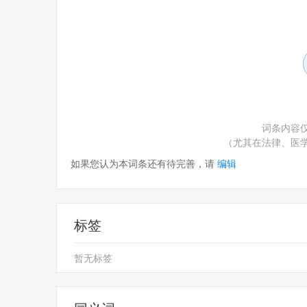
词条内容
（尤其在法律、医
如果您认为本词条还有待完善，请
编辑
标签
暂无标签