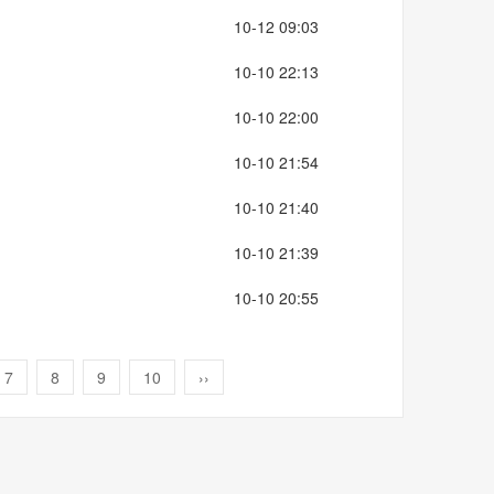
10-12 09:03
10-10 22:13
10-10 22:00
10-10 21:54
10-10 21:40
10-10 21:39
10-10 20:55
7
8
9
10
››