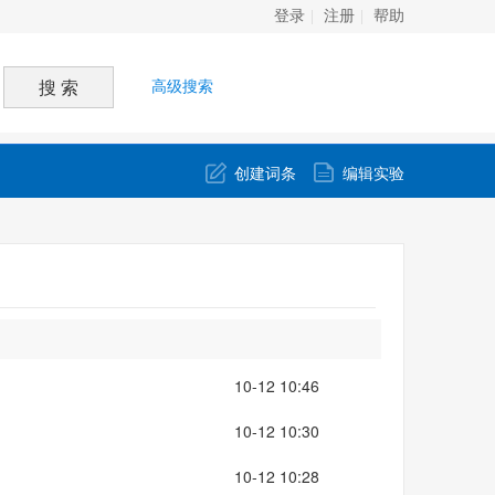
登录
注册
帮助
高级搜索
创建词条
编辑实验
10-12 10:46
10-12 10:30
10-12 10:28