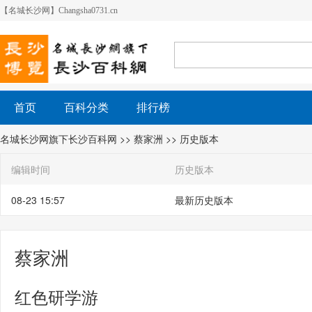
【名城长沙网】Changsha0731.cn
首页
百科分类
排行榜
名城长沙网旗下长沙百科网
>>
蔡家洲
>> 历史版本
编辑时间
历史版本
08-23 15:57
最新历史版本
蔡家洲
红色研学游