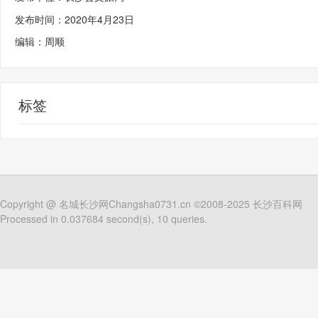
发布时间：2020年4月23日
编辑：周顺
标签
Copyright @
名城长沙网Changsha0731.cn
©2008-2025
长沙百科网
Processed in 0.037684 second(s), 10 queries.