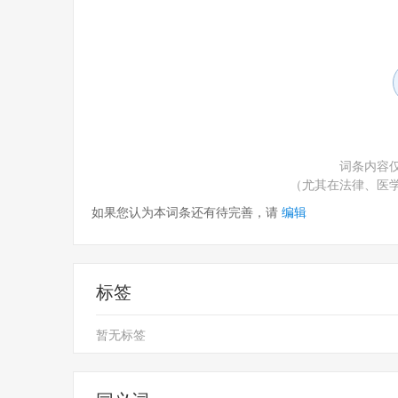
词条内容
（尤其在法律、医
如果您认为本词条还有待完善，请
编辑
标签
暂无标签