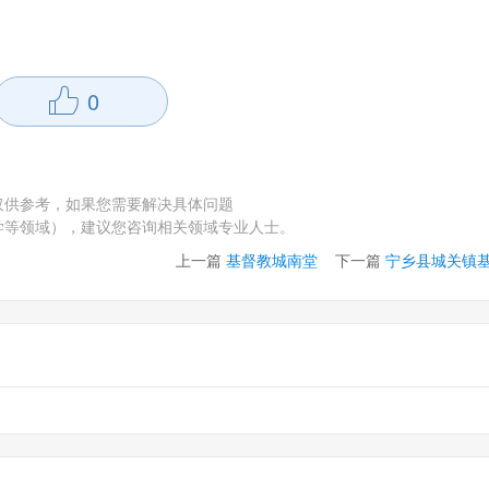
0
仅供参考，如果您需要解决具体问题
学等领域），建议您咨询相关领域专业人士。
上一篇
基督教城南堂
下一篇
宁乡县城关镇