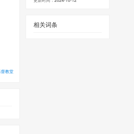
更新时间：
2024-10-12
相关词条
基督教堂