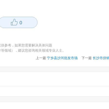
0
仅供参考，如果您需要解决具体问题
学等领域），建议您咨询相关领域专业人士。
上一篇
宁乡县沙河批发市场
下一篇
长沙市供