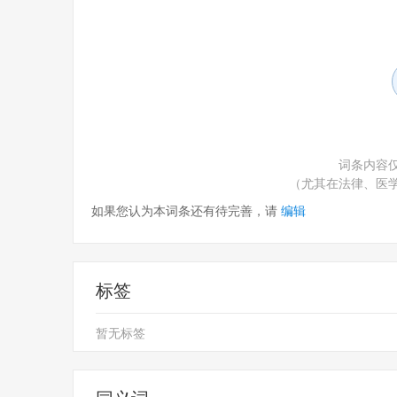
词条内容
（尤其在法律、医
如果您认为本词条还有待完善，请
编辑
标签
暂无标签