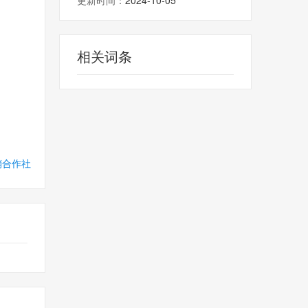
更新时间：
2024-10-05
相关词条
销合作社